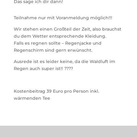
Das sage ich dir dann!
Teilnahme nur mit Voranmeldung möglich!!!
Wir stehen einen Großteil der Zeit, also brauchst
du dem Wetter entsprechende Kleidung.
Falls es regnen sollte – Regenjacke und
Regenschirm sind gern erwünscht.
Ausrede ist es leider keine, da die Waldluft im
Regen auch super ist!! ????
Kostenbeitrag 39 Euro pro Person inkl.
wärmenden Tee