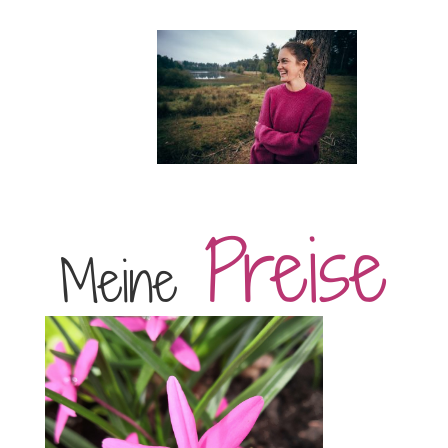
Preise
Meine