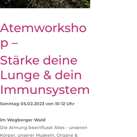
Atemworksho
p –
Stärke deine
Lunge & dein
Immunsystem
Sonntag 05.02.2023 von 10-12 Uhr
im Wegberger Wald
Die Atmung beeinflusst Alles – unseren
Körper, unserer Muskeln, Organe &