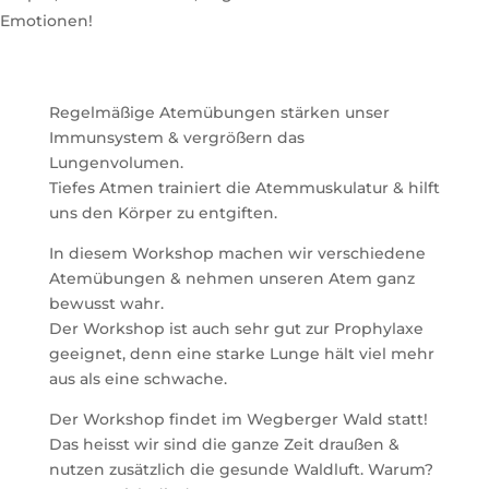
Emotionen!
Regelmäßige Atemübungen stärken unser
Immunsystem & vergrößern das
Lungenvolumen.
Tiefes Atmen trainiert die Atemmuskulatur & hilft
uns den Körper zu entgiften.
In diesem Workshop machen wir verschiedene
Atemübungen & nehmen unseren Atem ganz
bewusst wahr.
Der Workshop ist auch sehr gut zur Prophylaxe
geeignet, denn eine starke Lunge hält viel mehr
aus als eine schwache.
Der Workshop findet im Wegberger Wald statt!
Das heisst wir sind die ganze Zeit draußen &
nutzen zusätzlich die gesunde Waldluft. Warum?