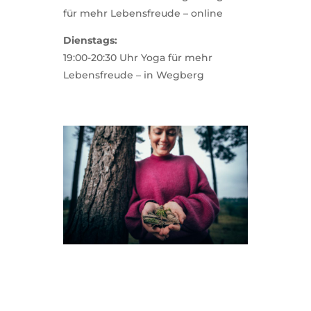
für mehr Lebensfreude – online
Dienstags:
19:00-20:30 Uhr Yoga für mehr
Lebensfreude – in Wegberg