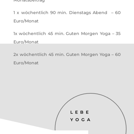
1 x wöchentlich 90 min. Dienstags Abend – 60
Euro/Monat
1x wöchentlich 45 min. Guten Morgen Yoga – 35
Euro/Monat
2x wöchentlich 45 min. Guten Morgen Yoga – 60
Euro/Monat
LEBE
YOGA