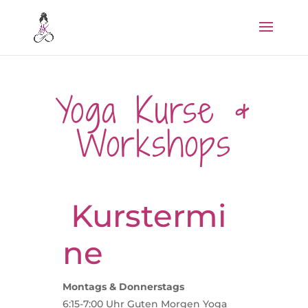
Yoga Kurse &
Workshops
Kurstermi
ne
Montags & Donnerstags
6:15-7:00 Uhr Guten Morgen Yoga