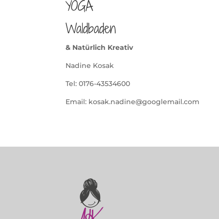
YOGA
Waldbaden
& Natürlich Kreativ
Nadine Kosak
Tel: 0176-43534600
Email: kosak.nadine@googlemail.com