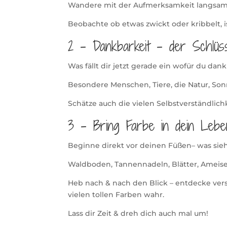
Wandere mit der Aufmerksamkeit langsam 
Beobachte ob etwas zwickt oder kribbelt, i
2 – Dankbarkeit – der Schlüs
Was fällt dir jetzt gerade ein wofür du dank
Besondere Menschen, Tiere, die Natur, Son
Schätze auch die vielen Selbstverständlichk
3 – Bring Farbe in dein Lebe
Beginne direkt vor deinen Füßen– was sie
Waldboden, Tannennadeln, Blätter, Ameise
Heb nach & nach den Blick – entdecke ve
vielen tollen Farben wahr.
Lass dir Zeit & dreh dich auch mal um!