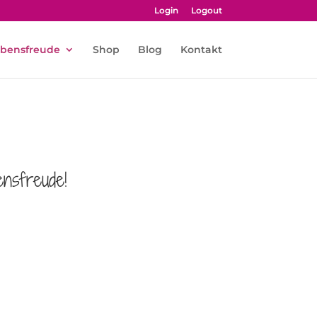
Login
Logout
bensfreude
Shop
Blog
Kontakt
nsfreude!