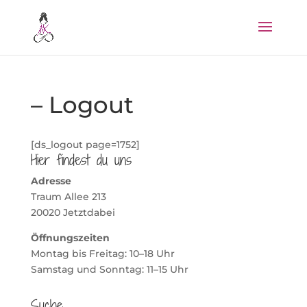
– Logout
[ds_logout page=1752]
Hier findest du uns
Adresse
Traum Allee 213
20020 Jetztdabei
Öffnungszeiten
Montag bis Freitag: 10–18 Uhr
Samstag und Sonntag: 11–15 Uhr
Suche