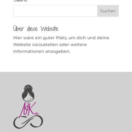
Über diese Website
Hier wäre ein guter Platz, um dich und deine
Website vorzustellen oder weitere
Informationen anzugeben.