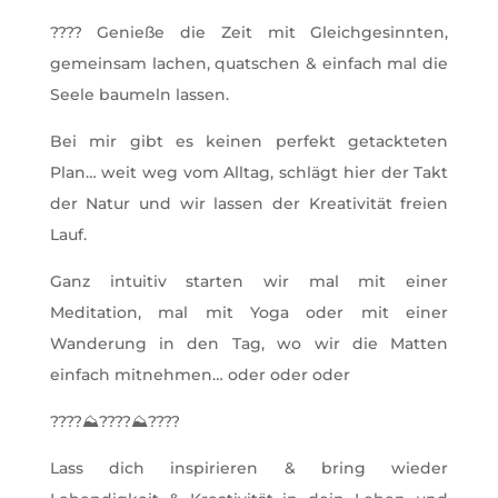
???? Genieße die Zeit mit Gleichgesinnten,
gemeinsam lachen, quatschen & einfach mal die
Seele baumeln lassen.
Bei mir gibt es keinen perfekt getackteten
Plan… weit weg vom Alltag, schlägt hier der Takt
der Natur und wir lassen der Kreativität freien
Lauf.
Ganz intuitiv starten wir mal mit einer
Meditation, mal mit Yoga oder mit einer
Wanderung in den Tag, wo wir die Matten
einfach mitnehmen… oder oder oder
????⛰️????⛰️????
Lass dich inspirieren & bring wieder