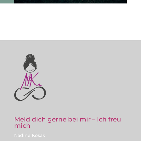
Meld dich gerne bei mir – Ich freu
mich
Nadine Kosak