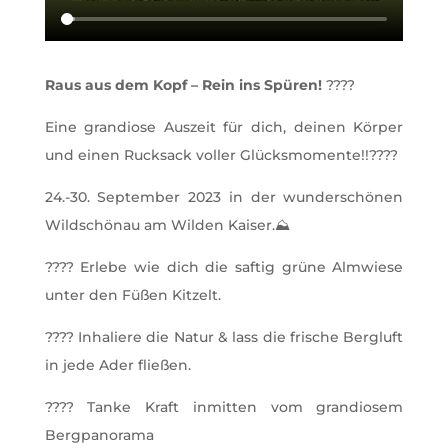
Raus aus dem Kopf – Rein ins Spüren!
????
Eine grandiose Auszeit für dich, deinen Körper
und einen Rucksack voller Glücksmomente!!????
24.-30. September 2023 in der wunderschönen
Wildschönau am Wilden Kaiser.⛰️
???? Erlebe wie dich die saftig grüne Almwiese
unter den Füßen Kitzelt.
???? Inhaliere die Natur & lass die frische Bergluft
in jede Ader fließen.
???? Tanke Kraft inmitten vom grandiosem
Bergpanorama