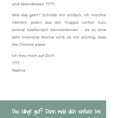
und Abendessen ????)
Wie das geht? Schreib mir einfach, ich möchte
nämlich jeden aus der Truppe vorher kurz
einmal telefonisch kennenlernen – da es eine
sehr intensive Woche wird, ist mir wichtig, dass
die Chemie passt.
Ich freu mich auf Dich!
????
Nadine
Das klingt gut? Dann meld dich einfach bei